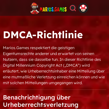
DMCA-Richtlinie
Marios.Games respektiert die geistigen
Eigentumsrechte anderer und erwartet von seinen
Nutzern, dass sie dasselbe tun. In dieser Richtlinie des
Digital Millennium Copyright Act („DMCA“) wird
erläutert, wie Urheberrechtsinhaber eine Mitteilung über
eine mutmaßliche Verletzung einreichen können und wie
mit solchen Mitteilungen umgegangen wird.
Benachrichtigung über
Urheberrechtsverletzung