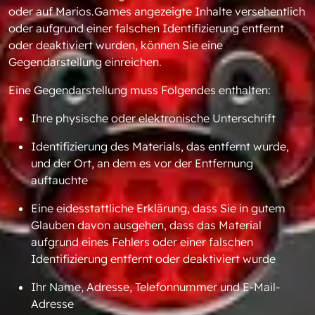
oder auf Marios.Games angezeigte Inhalte versehentlich
oder aufgrund einer falschen Identifizierung entfernt
oder deaktiviert wurden, können Sie eine
Gegendarstellung einreichen.
Eine Gegendarstellung muss Folgendes enthalten:
Ihre physische oder elektronische Unterschrift
Identifizierung des Materials, das entfernt wurde,
und der Ort, an dem es vor der Entfernung
auftauchte
Eine eidesstattliche Erklärung, dass Sie in gutem
Glauben davon ausgehen, dass das Material
aufgrund eines Fehlers oder einer falschen
Identifizierung entfernt oder deaktiviert wurde
Ihr Name, Adresse, Telefonnummer und E-Mail-
Adresse