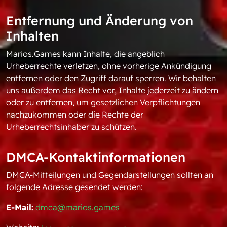
Entfernung und Änderung von
Inhalten
Marios.Games kann Inhalte, die angeblich
Urheberrechte verletzen, ohne vorherige Ankündigung
entfernen oder den Zugriff darauf sperren. Wir behalten
uns außerdem das Recht vor, Inhalte jederzeit zu ändern
oder zu entfernen, um gesetzlichen Verpflichtungen
nachzukommen oder die Rechte der
Urheberrechtsinhaber zu schützen.
DMCA-Kontaktinformationen
DMCA-Mitteilungen und Gegendarstellungen sollten an
folgende Adresse gesendet werden:
E-Mail:
dmca@marios.games