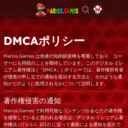
DMCAポリシー
Marios.Games は他者の知的財産権を尊重しており、ユー
ザーにも同様のことを期待しています。このデジタル ミレ
ニアム著作権法 (「DMCA」) ポリシーでは、著作権所有者
が侵害の申し立ての通知を提出する方法と、そのような通
知がどのように処理されるかについて説明します。
著作権侵害の通知
Marios.Games で利用可能なコンテンツがあなたの著作権
を侵害していると思われる場合は、デジタル ミレニアム著
作権法 (17 U.S.C. §512) に従って書面による通知を提出で