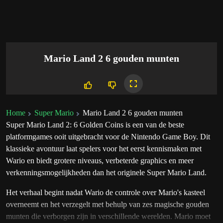
Mario Land 2 6 gouden munten
Home
Super Mario
Mario Land 2 6 gouden munten
Super Mario Land 2: 6 Golden Coins is een van de beste
platformgames ooit uitgebracht voor de Nintendo Game Boy. Dit
klassieke avontuur laat spelers voor het eerst kennismaken met
Wario en biedt grotere niveaus, verbeterde graphics en meer
verkenningsmogelijkheden dan het originele Super Mario Land.
Het verhaal begint nadat Wario de controle over Mario's kasteel
overneemt en het verzegelt met behulp van zes magische gouden
munten die verborgen zijn in verschillende werelden. Mario moet