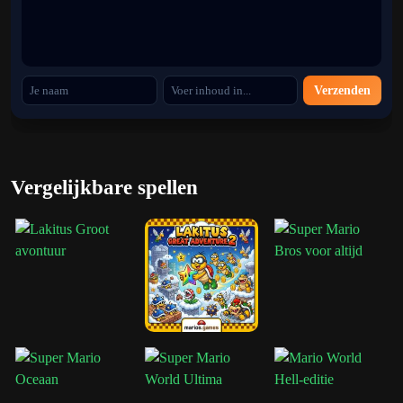
Verzenden
Vergelijkbare spellen