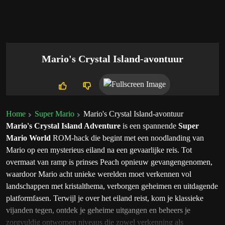
Mario's Crystal Island-avontuur
Home
Super Mario
Mario's Crystal Island-avontuur
Mario's Crystal Island Adventure
is een spannende
Super
Mario World
ROM-hack die begint met een noodlanding van
Mario op een mysterieus eiland na een gevaarlijke reis. Tot
overmaat van ramp is prinses Peach opnieuw gevangengenomen,
waardoor Mario acht unieke werelden moet verkennen vol
landschappen met kristalthema, verborgen geheimen en uitdagende
platformfasen. Terwijl je over het eiland reist, kom je klassieke
vijanden tegen, ontdek je geheime uitgangen en beheers je
zorgvuldig ontworpen niveaus die zowel verkenning als