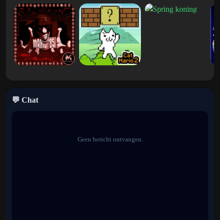
💬 Chat
Geen bericht ontvangen.