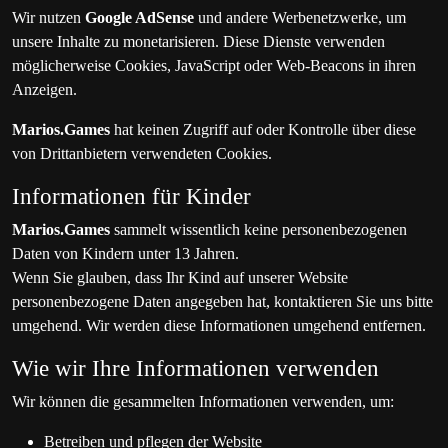
Wir nutzen
Google AdSense
und andere Werbenetzwerke, um
unsere Inhalte zu monetarisieren. Diese Dienste verwenden
möglicherweise Cookies, JavaScript oder Web-Beacons in ihren
Anzeigen.
Marios.Games
hat keinen Zugriff auf oder Kontrolle über diese
von Drittanbietern verwendeten Cookies.
Informationen für Kinder
Marios.Games
sammelt wissentlich keine personenbezogenen
Daten von Kindern unter 13 Jahren.
Wenn Sie glauben, dass Ihr Kind auf unserer Website
personenbezogene Daten angegeben hat, kontaktieren Sie uns bitte
umgehend. Wir werden diese Informationen umgehend entfernen.
Wie wir Ihre Informationen verwenden
Wir können die gesammelten Informationen verwenden, um:
Betreiben und pflegen der Website