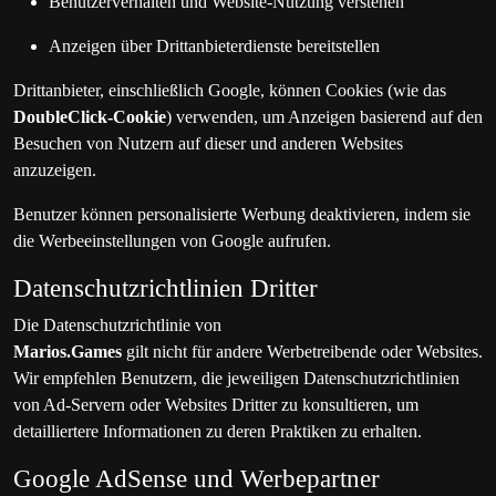
Benutzerverhalten und Website-Nutzung verstehen
Anzeigen über Drittanbieterdienste bereitstellen
Drittanbieter, einschließlich Google, können Cookies (wie das
DoubleClick-Cookie
) verwenden, um Anzeigen basierend auf den
Besuchen von Nutzern auf dieser und anderen Websites
anzuzeigen.
Benutzer können personalisierte Werbung deaktivieren, indem sie
die Werbeeinstellungen von Google aufrufen.
Datenschutzrichtlinien Dritter
Die Datenschutzrichtlinie von
Marios.Games
gilt nicht für andere Werbetreibende oder Websites.
Wir empfehlen Benutzern, die jeweiligen Datenschutzrichtlinien
von Ad-Servern oder Websites Dritter zu konsultieren, um
detailliertere Informationen zu deren Praktiken zu erhalten.
Google AdSense und Werbepartner