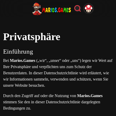
Privatsphäre
Einführung
Bei
Marios.Games
(„wir“, „unser“ oder „uns“) legen wir Wert auf
Ihre Privatsphäre und verpflichten uns zum Schutz der
Benutzerdaten. In dieser Datenschutzrichtlinie wird erläutert, wie
wir Informationen sammeln, verwenden und schützen, wenn Sie
unsere Website besuchen.
Durch den Zugriff auf oder die Nutzung von
Marios.Games
stimmen Sie den in dieser Datenschutzrichtlinie dargelegten
Bedingungen zu.