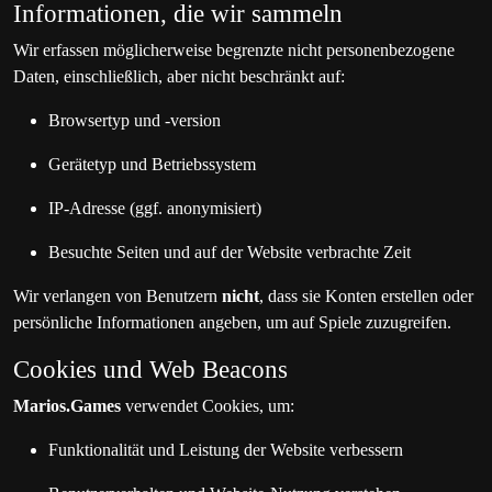
Informationen, die wir sammeln
Wir erfassen möglicherweise begrenzte nicht personenbezogene
Daten, einschließlich, aber nicht beschränkt auf:
Browsertyp und -version
Gerätetyp und Betriebssystem
IP-Adresse (ggf. anonymisiert)
Besuchte Seiten und auf der Website verbrachte Zeit
Wir verlangen von Benutzern
nicht
, dass sie Konten erstellen oder
persönliche Informationen angeben, um auf Spiele zuzugreifen.
Cookies und Web Beacons
Marios.Games
verwendet Cookies, um:
Funktionalität und Leistung der Website verbessern