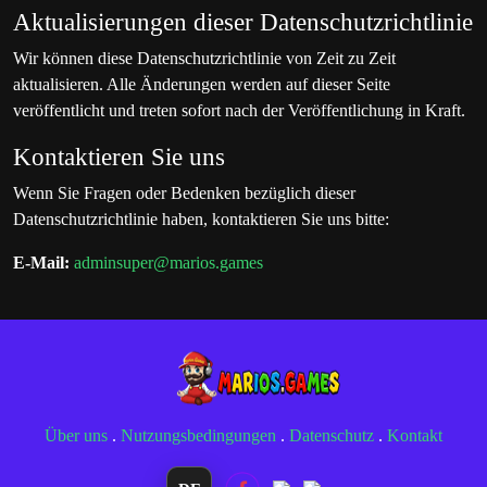
Aktualisierungen dieser Datenschutzrichtlinie
Wir können diese Datenschutzrichtlinie von Zeit zu Zeit
aktualisieren. Alle Änderungen werden auf dieser Seite
veröffentlicht und treten sofort nach der Veröffentlichung in Kraft.
Kontaktieren Sie uns
Wenn Sie Fragen oder Bedenken bezüglich dieser
Datenschutzrichtlinie haben, kontaktieren Sie uns bitte:
E-Mail:
adminsuper@marios.games
Über uns
.
Nutzungsbedingungen
.
Datenschutz
.
Kontakt