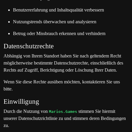
Benutzererfahrung und Inhaltsqualität verbessern
Nutzungstrends überwachen und analysieren
Betrug oder Missbrauch erkennen und verhindern
Datenschutzrechte
Abhängig von Ihrem Standort haben Sie nach geltendem Recht
möglicherweise bestimmte Datenschutzrechte, einschließlich des
Rechts auf Zugriff, Berichtigung oder Löschung Ihrer Daten.
Wenn Sie diese Rechte ausüben möchten, kontaktieren Sie uns
bitte.
Einwilligung
Durch die Nutzung von
stimmen Sie hiermit
Marios.Games
unserer Datenschutzrichtlinie zu und stimmen deren Bedingungen
zu.