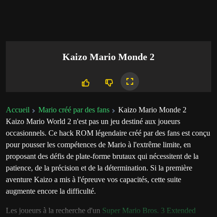
Kaizo Mario Monde 2
Accueil
Mario créé par des fans
Kaizo Mario Monde 2
Kaizo Mario World 2 n'est pas un jeu destiné aux joueurs
occasionnels. Ce hack ROM légendaire créé par des fans est conçu
pour pousser les compétences de Mario à l'extrême limite, en
proposant des défis de plate-forme brutaux qui nécessitent de la
patience, de la précision et de la détermination. Si la première
aventure Kaizo a mis à l'épreuve vos capacités, cette suite
augmente encore la difficulté.
Les joueurs à la recherche d'un
Super Mario Bros. 3 Extended