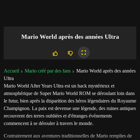
Mario World après des années Ultra
Accueil
Mario créé par des fans
Mario World après des années
Ultra
Mario World After Years Ultra est un hack mystérieux et
atmosphérique de Super Mario World ROM se déroulant loin dans
le futur, bien après la disparition des héros légendaires du Royaume
Champignon. La paix est devenue une légende, des ruines antiques
recouvrent des terres oubliées et d'étranges événements
commencent à se dérouler à travers le monde.
Contrairement aux aventures traditionnelles de Mario remplies de