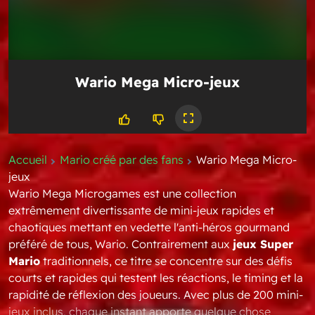
Wario Mega Micro-jeux
Accueil
Mario créé par des fans
Wario Mega Micro-
jeux
Wario Mega Microgames est une collection
extrêmement divertissante de mini-jeux rapides et
chaotiques mettant en vedette l'anti-héros gourmand
préféré de tous, Wario. Contrairement aux
jeux Super
Mario
traditionnels, ce titre se concentre sur des défis
courts et rapides qui testent les réactions, le timing et la
rapidité de réflexion des joueurs. Avec plus de 200 mini-
jeux inclus, chaque instant apporte quelque chose