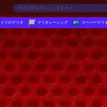
メイドのマリオ
マリオレーシング
スーパーマリ