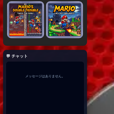
💬 チャット
メッセージはありません。