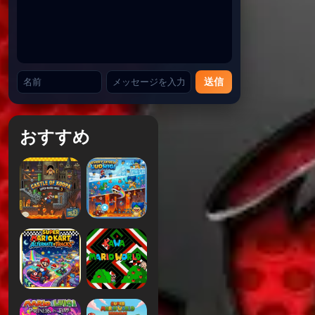
送信
おすすめ