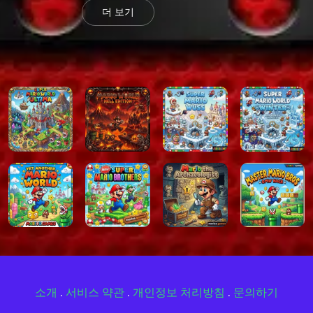
경로 발견
더 보기
계되었습니다. 스테이지를 다시 플레이하는 데 도움이 되는 숨겨
 수 있습니다. 이는 단순한 '달리고 점프'하는 게임플레이에 깊이
mes에서 즉시 플레이
도
marios.games
에서 직접
Kola Kingdom Quest
를 즐길 수 있
및 ROM 해킹 컬렉션을 제공하므로 매일 새로운 모험을 쉽게 발견할
 가치가 있는 이유
하면서도 매력적인 플랫폼 게임을 찾고 있다면
Kola Kingdom Q
게임의 정신을 유지하면서 신선한 느낌을 줄 만큼 독창성을 충분
소개
.
서비스 약관
.
개인정보 처리방침
.
문의하기