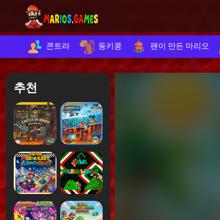
콘트라
동키콩
팬이 만든 마리오
추천