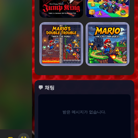
💬 채팅
받은 메시지가 없습니다.