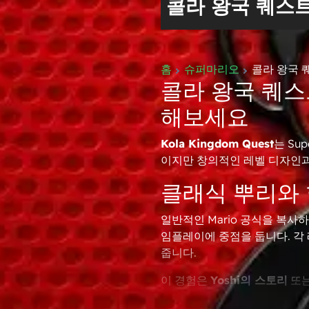
콜라 왕국 퀘스
홈
슈퍼마리오
콜라 왕국 
콜라 왕국 퀘스
해보세요
Kola Kingdom Quest
는
Sup
이지만 창의적인 레벨 디자인과
클래식 뿌리와
일반적인 Mario 공식을 복사
임플레이에 중점을 둡니다. 각
줍니다.
이 경험은
Yoshi의 스토리
또