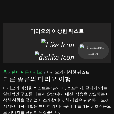
마리오의 이상한 퀘스트
홈
팬이 만든 마리오
마리오의 이상한 퀘스트
다른 종류의 마리오 여행
마리오의 이상한 퀘스트는 "달리기, 점프하기, 끝내기"라는
일반적인 구조를 따르지 않습니다. 대신, 적응을 강요하는 이
상한 상황을 끊임없이 소개합니다. 한 레벨은 평범하게 느껴
지지만 다음 레벨은 특이한 레이아웃이나 놀라운 상호작용으
로 기대치를 완전히 뒤집습니다.