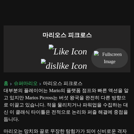
마리오스 피크로스
홈
슈퍼마리오
마리오스 피크로스
대부분의 플레이어는 Mario의 플랫폼 점프와 빠른 액션을 알
고 있지만 Marios Picross는 버섯 왕국을 완전히 다른 방향으
로 이끌고 있습니다. 적을 물리치거나 파워업을 수집하는 대
신 이 클래식 타이틀은 전적으로 논리와 퍼즐 해결에 중점을
둡니다.
마리오는 망치와 끌로 무장한 탐험가가 되어 신비로운 격자