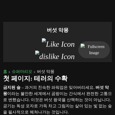
버섯 악몽
홈
슈퍼마리오
버섯 악몽
첫 페이지: 테러의 수확
금지된 숲
– 과거의 친숙한 파워업은 잊어버리세요.
버섯 악
몽
이라는 불안한 세계에서 곰팡이는 간식에서 완전한 고통으
로 변했습니다. 이것은 버섯 왕국을 산책하는 것이 아닙니다.
공기는 독성 포자로 가득 차고 그림자는 살아 있는 빛 없는 숲
을 필사적으로 헤쳐나가는 것입니다.