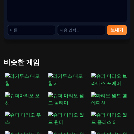
보내기
비슷한 게임