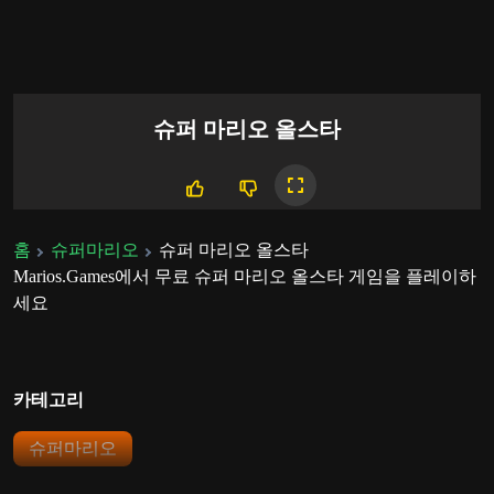
슈퍼 마리오 올스타
홈
슈퍼마리오
슈퍼 마리오 올스타
Marios.Games에서 무료 슈퍼 마리오 올스타 게임을 플레이하
세요
카테고리
슈퍼마리오