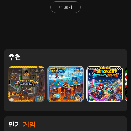
더 보기
추천
인기
게임