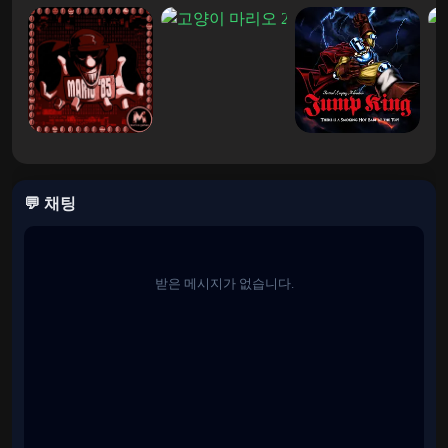
💬 채팅
받은 메시지가 없습니다.