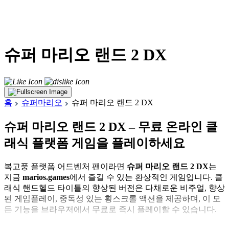
슈퍼 마리오 랜드 2 DX
홈
슈퍼마리오
슈퍼 마리오 랜드 2 DX
슈퍼 마리오 랜드 2 DX – 무료 온라인 클
래식 플랫폼 게임을 플레이하세요
복고풍 플랫폼 어드벤처 팬이라면
슈퍼 마리오 랜드 2 DX
는
지금
marios.games
에서 즐길 수 있는 환상적인 게임입니다. 클
래식 핸드헬드 타이틀의 향상된 버전은 다채로운 비주얼, 향상
된 게임플레이, 중독성 있는 횡스크롤 액션을 제공하며, 이 모
든 기능을 브라우저에서 무료로 즉시 플레이할 수 있습니다.