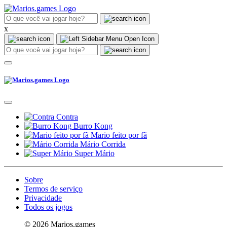
x
Contra
Burro Kong
Mario feito por fã
Mário Corrida
Super Mário
Sobre
Termos de serviço
Privacidade
Todos os jogos
© 2026 Marios.games