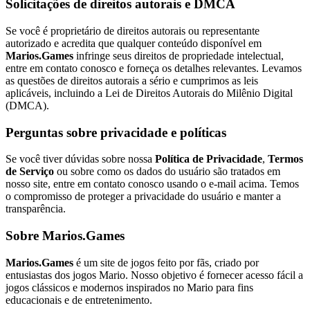
Solicitações de direitos autorais e DMCA
Se você é proprietário de direitos autorais ou representante
autorizado e acredita que qualquer conteúdo disponível em
Marios.Games
infringe seus direitos de propriedade intelectual,
entre em contato conosco e forneça os detalhes relevantes. Levamos
as questões de direitos autorais a sério e cumprimos as leis
aplicáveis, incluindo a Lei de Direitos Autorais do Milênio Digital
(DMCA).
Perguntas sobre privacidade e políticas
Se você tiver dúvidas sobre nossa
Política de Privacidade
,
Termos
de Serviço
ou sobre como os dados do usuário são tratados em
nosso site, entre em contato conosco usando o e-mail acima. Temos
o compromisso de proteger a privacidade do usuário e manter a
transparência.
Sobre Marios.Games
Marios.Games
é um site de jogos feito por fãs, criado por
entusiastas dos jogos Mario. Nosso objetivo é fornecer acesso fácil a
jogos clássicos e modernos inspirados no Mario para fins
educacionais e de entretenimento.