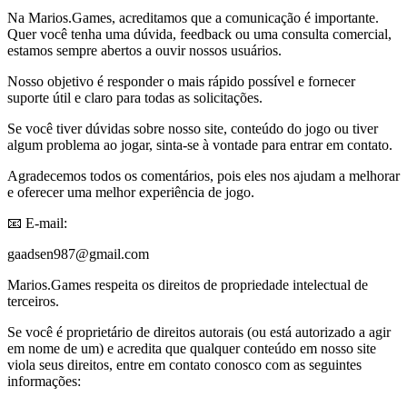
Na Marios.Games, acreditamos que a comunicação é importante.
Quer você tenha uma dúvida, feedback ou uma consulta comercial,
estamos sempre abertos a ouvir nossos usuários.
Nosso objetivo é responder o mais rápido possível e fornecer
suporte útil e claro para todas as solicitações.
Se você tiver dúvidas sobre nosso site, conteúdo do jogo ou tiver
algum problema ao jogar, sinta-se à vontade para entrar em contato.
Agradecemos todos os comentários, pois eles nos ajudam a melhorar
e oferecer uma melhor experiência de jogo.
📧 E-mail:
gaadsen987@gmail.com
Marios.Games respeita os direitos de propriedade intelectual de
terceiros.
Se você é proprietário de direitos autorais (ou está autorizado a agir
em nome de um) e acredita que qualquer conteúdo em nosso site
viola seus direitos, entre em contato conosco com as seguintes
informações: