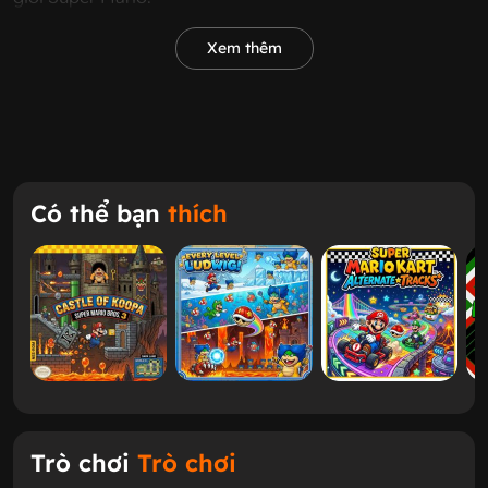
Được xây dựng như một phần tiếp theo quy mô lớn của
Xem thêm
Phiêu lưu
ban đầu, trò chơi này mang đến hàng tá màn
chơi tùy chỉnh, kẻ thù độc đáo, cơ chế sáng tạo và một
thế giới hoàn toàn mới mẻ để khám phá.
⚔️ Lớn hơn, khó hơn và sáng tạo hơn
Có thể bạn
thích
Trong
Mario The Lost Adventure I
, chúng tôi đưa người
chơi vượt xa công thức Vương quốc Nấm truyền thống.
Bạn sẽ hướng dẫn
Mario
trải qua một cuộc hành trình
rộng lớn với nhiều phần chơi nền tảng khó, những bí mật
ẩn giấu và những trận đấu trùm đáng nhớ.
Trò chơi giới thiệu:
Các chủ đề và môi trường ở cấp độ hoàn toàn mới
Nhạc tùy chỉnh và đồ họa được thiết kế lại
Trò chơi
Trò chơi
Những cuộc chạm trán và trùm đầy thử thách của kẻ