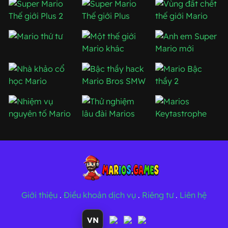
chơi mario
, chúng tôi mong muốn kết nối các thế hệ
Mario phiêu lưu khác nhau này lại với nhau để người hâm
mộ cùng thưởng thức.
🚀 Tại sao bạn nên chơi nó
Mario The Lost Adventure II
có cảm giác giống như
một phần tiếp theo đầy đủ không chính thức được xây
dựng bởi những người hâm mộ cuồng nhiệt của Mario.
Với lượng nội dung khổng lồ, thiết kế cấp độ tinh tế và ý
tưởng sáng tạo, trò chơi mang đến nhiều giờ giải trí thú
vị trên nền tảng cho những người chơi muốn nhiều hơn
một trò chơi Mario thông thường.
Tại
mario.games
, chúng tôi tự hào mang đến cho bạn
những kiệt tác do người hâm mộ tạo ra như thế này để
bạn có thể khám phá những cuộc phiêu lưu mới ngoài
Giới thiệu
.
Điều khoản dịch vụ
.
Riêng tư
.
Liên hệ
những tác phẩm gốc.
VN
Hãy nhảy vào ngay bây giờ và xem liệu bạn có thể sống