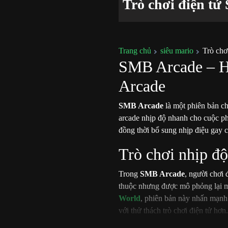
Trò chơi điện t
Trang chủ
siêu mario
Trò chơ
SMB Arcade – Hà
Arcade
SMB Arcade
là một phiên bản ch
arcade nhịp độ nhanh cho cuộc phi
đồng thời bổ sung nhịp điệu gay 
Trò chơi nhịp độ
Trong
SMB Arcade
, người chơi 
thuộc nhưng được mô phỏng lại m
World
, phiên bản này nhấn mạnh
với thử thách trò chơi điện tử hơn