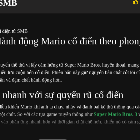
ử SMB
i điện tử SMB
nh động Mario cổ điển theo phon
uyển thể thú vị lấy cảm hứng từ
Super Mario Bros.
huyền thoại, mang 
êu lưu cuộn bên cổ điển. Phiên bản này giữ nguyên bản chất cốt lõi củ
cấn và đậm chất hành động hơn.
 nhanh với sự quyến rũ cổ điển
điều khiển Mario khi anh ta chạy, nhảy và đánh bại kẻ thù thông qua c
ột chút. So với các tựa game truyền thống như
Super Mario Bros. 3
 vào phản ứng nhanh hơn và thời gian chặt chẽ hơn, khiến nó có cảm g
.