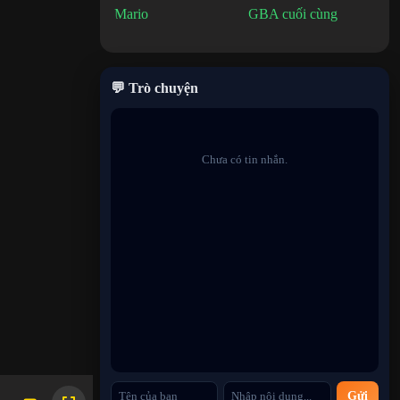
💬 Trò chuyện
Chưa có tin nhắn.
Gửi