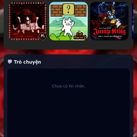
chơi khác cùng thể loại.
Phiên bản DX nâng cấp trải nghiệm với đồ họa nâng cao
trong khi vẫn giữ nguyên lối chơi cốt lõi. Những người
hâm mộ những tựa game cổ điển như
Super Mario Bros
sẽ ngay lập tức nhận ra cơ chế quen thuộc, trong khi
những người chơi thích
Super Mario Bros DX
sẽ đánh
giá cao phong cách hình ảnh được cải tiến.
💬 Trò chuyện
Cách chơi Super Mario Land DX
Điều khiển cơ bản
Chưa có tin nhắn.
Phím mũi tên – Di chuyển sang trái hoặc phải
Mũi tên lên – Nhảy
Mũi tên xuống – Cúi người
Phím cách – Sử dụng khả năng hoặc tương tác
Cơ chế chơi trò chơi