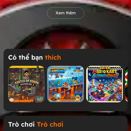
mượt mà hơn và cùng một hành động cuộn bên gây
nghiện—tất cả đều có thể chơi miễn phí ngay lập tức
Xem thêm
trong trình duyệt của bạn.
Super Mario Land DX là gì?
Super Mario Land DX
là phiên bản được người hâm mộ
cải tiến của trò chơi cầm tay cổ điển gốc, được thiết kế
Có thể bạn
thích
lại với các nâng cấp về màu sắc và cải tiến về lối chơi.
Nó vẫn giữ được sức hấp dẫn của bản gốc đồng thời
khiến người chơi hiện đại cảm thấy thú vị hơn.
Nguồn gốc và bối cảnh trò chơi
Phiên bản gốc của trò chơi này được phát hành trên các
hệ thống chơi game di động đời đầu và nhanh chóng trở
thành một trong những tựa game nền tảng mang tính
biểu tượng nhất vào thời điểm đó. Với bối cảnh độc đáo
Trò chơi
Trò chơi
và thiết kế cấp độ sáng tạo, nó nổi bật so với các trò