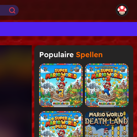
Populaire
Spellen