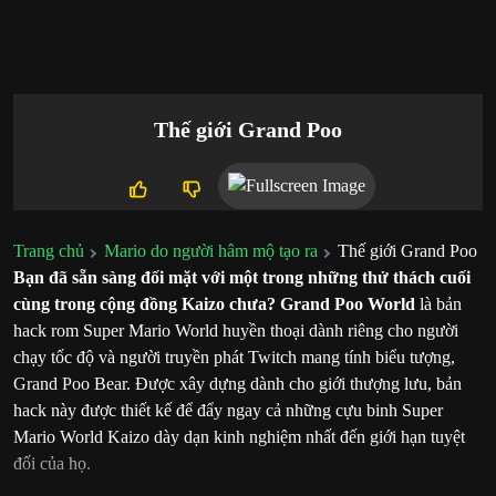
Thế giới Grand Poo
Trang chủ
Mario do người hâm mộ tạo ra
Thế giới Grand Poo
Bạn đã sẵn sàng đối mặt với một trong những thử thách cuối
cùng trong cộng đồng Kaizo chưa?
Grand Poo World
là bản
hack rom Super Mario World huyền thoại dành riêng cho người
chạy tốc độ và người truyền phát Twitch mang tính biểu tượng,
Grand Poo Bear. Được xây dựng dành cho giới thượng lưu, bản
hack này được thiết kế để đẩy ngay cả những cựu binh Super
Mario World Kaizo dày dạn kinh nghiệm nhất đến giới hạn tuyệt
đối của họ.