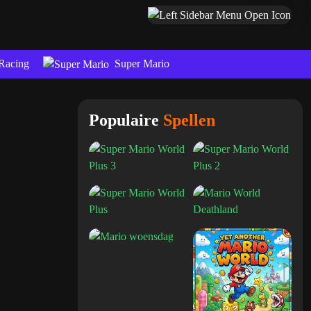
Racing
Super Mario
Populaire
Spellen