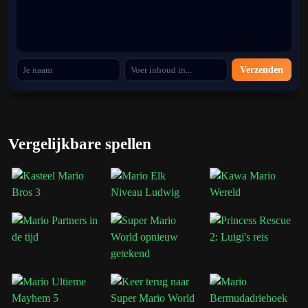
Verzenden
Vergelijkbare spellen