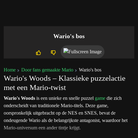
Wario's bos
Home
Door fans gemaakte Mario
Wario's bos
Wario's Woods – Klassieke puzzelactie
met een Mario-twist
Wario's Woods
is een unieke en snelle puzzel
game
die zich
onderscheidt van traditionele Mario-titels. Deze game,
oorspronkelijk uitgebracht op de NES en SNES, bevat de
ondeugende
Wario
als de belangrijkste antagonist, waardoor het
Mario-universum een ander tintje krijgt.