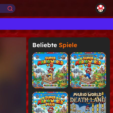
Beliebte
Spiele