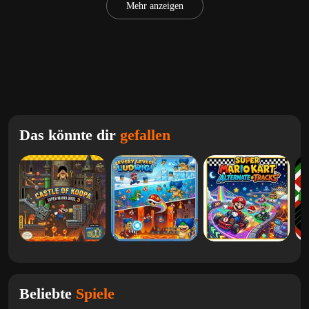
Mehr anzeigen
Das könnte dir
gefallen
Beliebte
Spiele