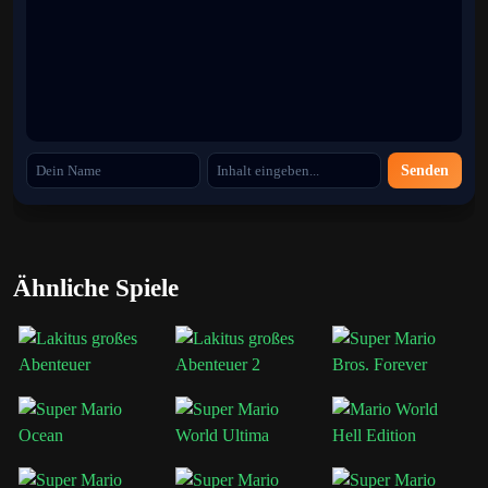
Senden
Ähnliche Spiele