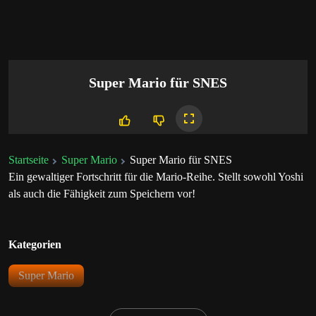
Super Mario für SNES
Startseite
Super Mario
Super Mario für SNES
Ein gewaltiger Fortschritt für die Mario-Reihe. Stellt sowohl Yoshi
als auch die Fähigkeit zum Speichern vor!
Kategorien
Super Mario