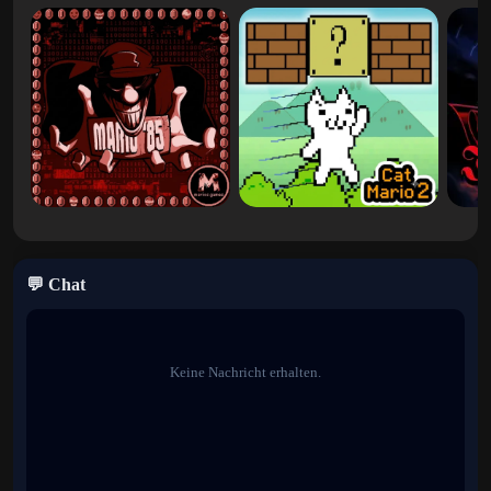
💬 Chat
Keine Nachricht erhalten.