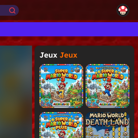
Jeux
Jeux