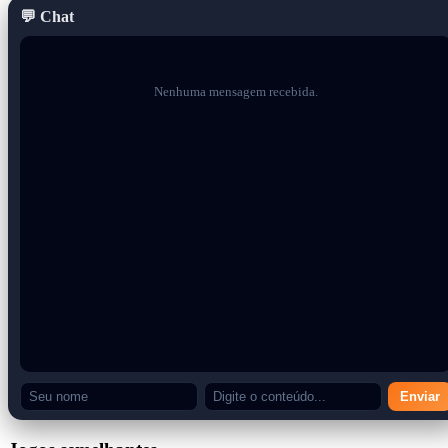
💬 Chat
Categorias
Mario feito por fã
Nenhuma mensagem recebida.
Enviar