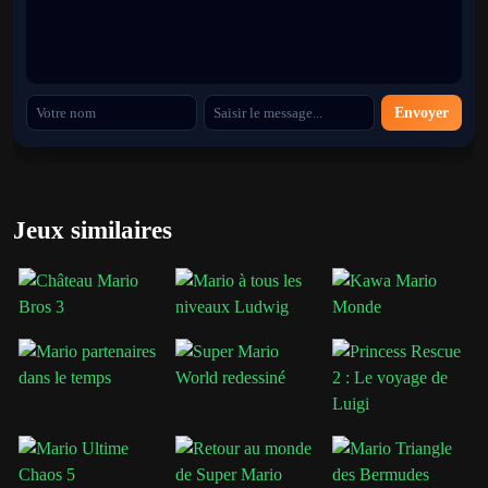
Envoyer
Jeux similaires