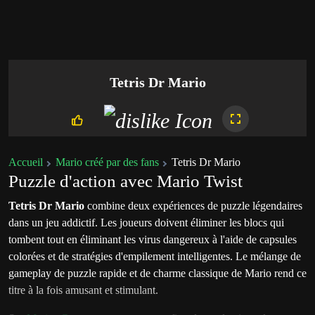
Tetris Dr Mario
Accueil
Mario créé par des fans
Tetris Dr Mario
Puzzle d'action avec Mario Twist
Tetris Dr Mario
combine deux expériences de puzzle légendaires
dans un jeu addictif. Les joueurs doivent éliminer les blocs qui
tombent tout en éliminant les virus dangereux à l'aide de capsules
colorées et de stratégies d'empilement intelligentes. Le mélange de
gameplay de puzzle rapide et de charme classique de Mario rend ce
titre à la fois amusant et stimulant.