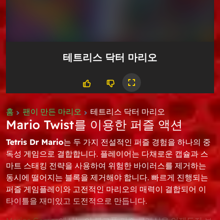
테트리스 닥터 마리오
홈
팬이 만든 마리오
테트리스 닥터 마리오
Mario Twist를 이용한 퍼즐 액션
Tetris Dr Mario
는 두 가지 전설적인 퍼즐 경험을 하나의 중
독성 게임으로 결합합니다. 플레이어는 다채로운 캡슐과 스
마트 스태킹 전략을 사용하여 위험한 바이러스를 제거하는
동시에 떨어지는 블록을 제거해야 합니다. 빠르게 진행되는
퍼즐 게임플레이와 고전적인 마리오의 매력이 결합되어 이
타이틀을 재미있고 도전적으로 만듭니다.