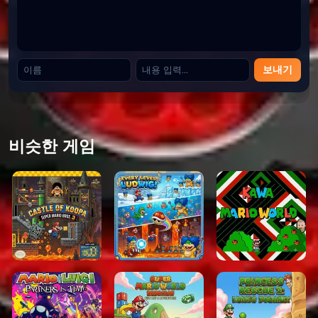
보내기
비슷한 게임