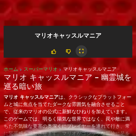
マリオキャッスルマニア
ホーム
スーパーマリオ
マリオキャッスルマニア
マリオ キャッスルマニア – 幽霊城を
巡る暗い旅
マリオ キャッスルマニア
は、クラシックなプラットフォー
ムと城に焦点を当てたダークな雰囲気を融合させること
で、従来のマリオの公式に新鮮なひねりを加えています。
このゲームでは、明るく陽気な世界ではなく、罠や敵に満
ちた不気味な要塞の奥深くにプレイヤーを連れて行き、常
に緊張感を感じさせます。マリオがゴシックな冒険に足を