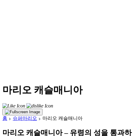
마리오 캐슬매니아
홈
슈퍼마리오
마리오 캐슬매니아
마리오 캐슬매니아 – 유령의 성을 통과하