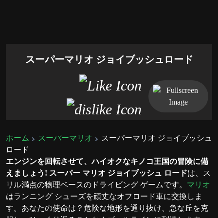
スーパーマリオ ジョイブッシュロード
ホーム
スーパーマリオ
スーパーマリオ ジョイブッシュ
ロード
エンジンを回転させて、ハイオクなキノコ王国の冒険に備
えましょう!
スーパー マリオ ジョイブッシュ ロード
は、ス
リル満点の物理ベースのドライビング ゲームです。
マリオ
はランニング シューズを頑丈なオフロード車に交換しま
す。あなたの使命は？危険な地形を通り抜け、急な丘を克