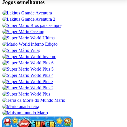
Jogos semelhantes