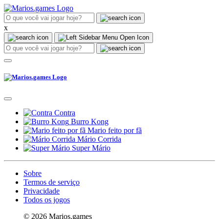
x
Contra
Burro Kong
Mario feito por fã
Mário Corrida
Super Mário
Sobre
Termos de serviço
Privacidade
Todos os jogos
© 2026 Marios.games