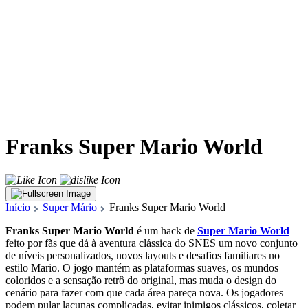
Franks Super Mario World
Início
Super Mário
Franks Super Mario World
Franks Super Mario World
é um hack de
Super Mario World
feito por fãs que dá à aventura clássica do SNES um novo conjunto
de níveis personalizados, novos layouts e desafios familiares no
estilo Mario. O jogo mantém as plataformas suaves, os mundos
coloridos e a sensação retrô do original, mas muda o design do
cenário para fazer com que cada área pareça nova. Os jogadores
podem pular lacunas complicadas, evitar inimigos clássicos, coletar