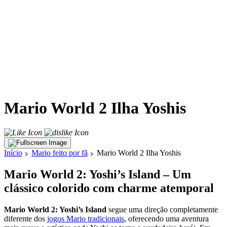
Mario World 2 Ilha Yoshis
Início
Mario feito por fã
Mario World 2 Ilha Yoshis
Mario World 2: Yoshi’s Island – Um
clássico colorido com charme atemporal
Mario World 2: Yoshi’s Island
segue uma direção completamente
diferente dos
jogos Mario tradicionais
, oferecendo uma aventura