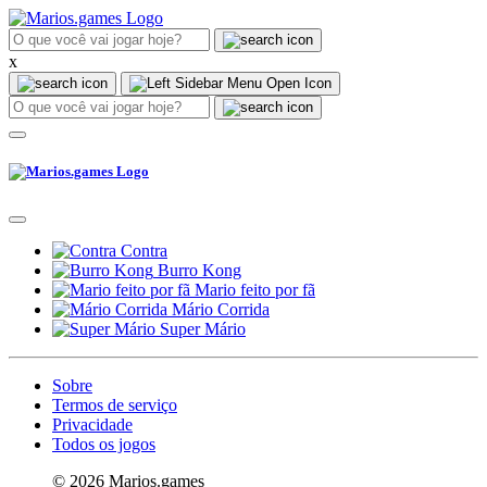
x
Contra
Burro Kong
Mario feito por fã
Mário Corrida
Super Mário
Sobre
Termos de serviço
Privacidade
Todos os jogos
© 2026 Marios.games