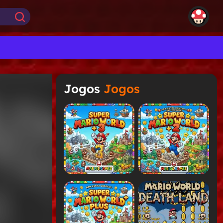
Jogos
Jogos