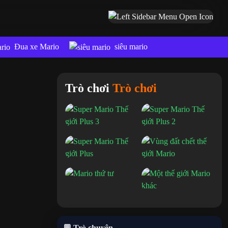
Đua xe Mario
siêu mario
Trò chơi
Trò chơi
💬 Trò chuyện