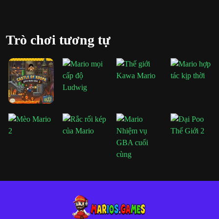
Mỗi cấp độ trong
Crazy Mario 
chặt chẽ đến những lối đi ẩn nấp 
Trò chơi tương tự
những tình huống bất ngờ. Bố cụ
một câu đố mới cần giải.
Tại sao bạn nên
Nếu bạn đang tìm kiếm một
Trò c
Mario World
là một lựa chọn ho
Hãy sẵn sàng tham gia vào một cu
đều mang đến một bất ngờ mới!
Danh mục
Mario do người hâm mộ tạo ra