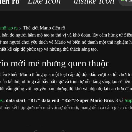
iên rồ
mộ tạo ra
Thế giới Mario điên rồ
n bản do người hâm mộ tạo ra thú vị và khó đoán, lấy cảm hứng từ
Siê
ứ mà người chơi yêu thích về Mario và biến nó thành một trải nghiệm h
hiết kế cấp độ phức tạp và những thử thách sáng tạo.
rio mới mẻ nhưng quen thuộc
 điều khiển Mario thông qua một loạt cấp độ độc đáo vượt xa lối chơi t
của kẻ thù, những cái bẫy bất ngờ và trình tự nền tảng sáng tạo sẽ liên
lõi vẫn giống với nguyên bản nhưng độ khó và nhịp độ lại cao hơn đán
os
.
,
data-start="817" data-end="858">
Super Mario Bros. 3
và
Sup
ơi này kết hợp giữa nỗi nhớ với sự đổi mới, mang đến cả cảm giác cổ đ
 và thiết kế sáng tạo