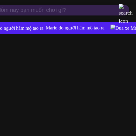
Mario do người hâm mộ tạo ra