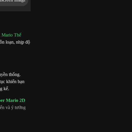
u
Mario Thế
ỗn loạn, nhịp độ
ruyền thống.
 tục khiến bạn
g kể.
er Mario 2D
iển và ý tưởng