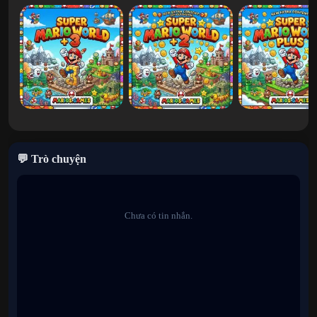
Mũ bảo hiểm tăng sức mạnh:
Wario có thể biến hình bằng
nhiều loại mũ đội đầu khác nhau:
Mũ bảo hiểm Bull:
Tăng sức mạnh và cho phép anh ta
đập xuyên qua các khối.
Mũ bảo hiểm đại bàng:
Cho khả năng bay ngang qua
các khoảng trống.
Mũ bảo hiểm King Dragon:
Sức mạnh tối thượng kết
💬 Trò chuyện
hợp giữa phun lửa và bay!
Những con trùm khổng lồ:
Đối đầu với những con trùm
khổng lồ lấp đầy màn hình di chuyển giữa các mặt phẳng 3D
Chưa có tin nhắn.
để tấn công bạn.
Nhiều kết thúc:
Số lượng kho báu bạn thu thập được sẽ
quyết định thứ hạng cuối cùng của bạn và loại "biệt thự" mà
Wario sẽ ở.