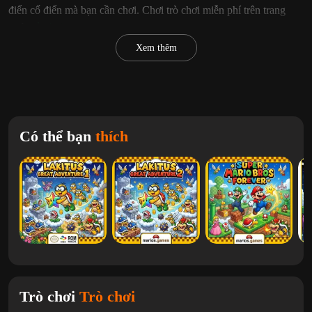
điển cổ điển mà bạn cần chơi. Chơi trò chơi miễn phí trên trang
web
trò chơi mario
Xem thêm
Câu chuyện: Lòng tham trên sông Awazon
Khi đi nghỉ ở lưu vực sông Awazon, Wario phát hiện ra lối vào bí
mật đằng sau một thác nước lớn. Bên trong, anh tìm thấy một kho
báu được bảo vệ bởi
Nền văn minh Awazon
cổ xưa. Mục tiêu của
Wario rất đơn giản: khám phá mê cung nguy hiểm, đánh bại những
Có thể bạn
thích
người bảo vệ và trốn thoát với càng nhiều chiến lợi phẩm càng tốt!
Nền tảng 3D sáng tạo
Mặc dù có màn hình màu đỏ đơn sắc, trò chơi này đã sử dụng
phần cứng của Virtual Boy để tạo ra cơ chế chơi trò chơi đi trước
thời đại nhiều năm:
Nhảy trong nền:
Wario có thể nhảy giữa cấp độ nền trước và
cấp độ nền. Cơ chế "mặt phẳng kép" này rất cần thiết để giải
các câu đố và tìm ra những con đường ẩn.
Trò chơi
Trò chơi