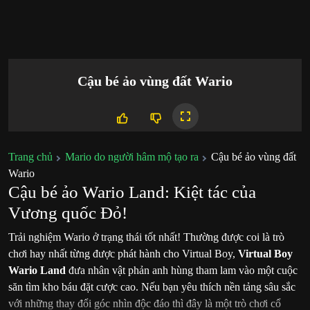
Cậu bé ảo vùng đất Wario
Trang chủ
Mario do người hâm mộ tạo ra
Cậu bé ảo vùng đất
Wario
Cậu bé ảo Wario Land: Kiệt tác của
Vương quốc Đỏ!
Trải nghiệm Wario ở trạng thái tốt nhất! Thường được coi là trò
chơi hay nhất từng được phát hành cho Virtual Boy,
Virtual Boy
Wario Land
đưa nhân vật phản anh hùng tham lam vào một cuộc
săn tìm kho báu đặt cược cao. Nếu bạn yêu thích nền tảng sâu sắc
với những thay đổi góc nhìn độc đáo thì đây là một trò chơi cổ