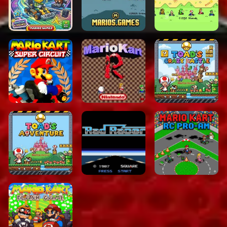
Categorieën
Mario Racing