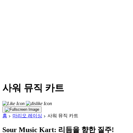
사워 뮤직 카트
홈
마리오 레이싱
사워 뮤직 카트
Sour Music Kart: 리듬을 향한 질주!