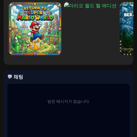
레이싱은 속도에만 국한되지 않습니다. 다음과 같은 아이템
을 수집할 수 있습니다.
속도 향상
상대 공격
자신의 입장을 지켜주세요
모든 경주는 예측 불가능하고 흥미진진합니다.
플레이 가능한 캐릭터
💬 채팅
슈퍼 마리오
Kart에는 각각 독특한 핸들링을 갖춘 상징적인
캐릭터가 등장합니다.
마리오
받은 메시지가 없습니다.
루이지
복숭아 공주
바우저
요시