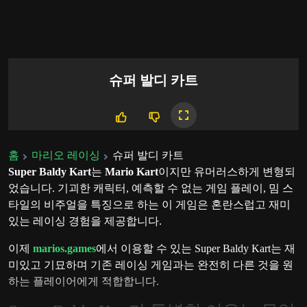
슈퍼 발디 카트
홈
마리오 레이싱
슈퍼 발디 카트
Super Baldy Kart
는
Mario Kart
이지만 유머러스하게 변형되
었습니다. 기괴한 캐릭터, 예측할 수 없는 게임 플레이, 밈 스
타일의 비주얼을 특징으로 하는 이 게임은 혼란스럽고 재미
있는 레이싱 경험을 제공합니다.
이제
marios.games
에서 이용할 수 있는 Super Baldy Kart는 재
미있고 기묘하며 기존 레이싱 게임과는 완전히 다른 것을 원
하는 플레이어에게 적합합니다.