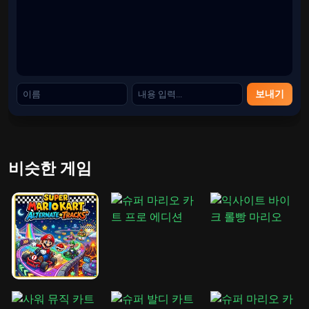
비주얼 스타일 및 캐릭터
이 게임에는
Baldi
를 연상시키는 캐릭터를 포함하여 밈 문화
에서 영감을 받은 기발한 출연진이 등장합니다. 비주얼은 다
보내기
채롭고 과장되며 의도적으로 혼란스러워 전통적인 레이싱 게
임과는 다른 독특한 분위기를 자아냅니다.
플레이어들이 슈퍼 볼디 카트를 좋아하
비슷한 게임
는 이유
😂 퓨어 엔터테인먼트
유머와 임의성은 패배하더라도 모든 레이스를 즐겁게 만듭니
다.
⚡빠른 게임 플레이
짧은 게임 세션에 적합합니다.