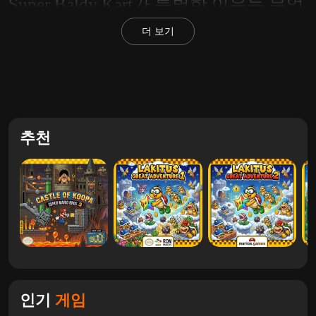
Super Baldy Kart가 특별한 이유는 무엇
인가요?
더 보기
표준 카트 레이서와 달리 Super Baldy Kart는 부조리함을 받아
들입니다. 이 게임은 다음을 결합합니다:
만화적이고 과장된 캐릭터 디자인
예기치 않은 트랙 요소
추천
무작위 아이템 효과
최고의 유머
심각한 경쟁보다는 예측할 수 없는 재미가 더 중요합니다.
게임플레이 개요
🏁 빠르고 예측 불가능한 레이싱
경주는 빠르고 혼란스러우며 놀라움으로 가득 차 있습니다.
다음에 무슨 일이 일어날지 알 수 없기 때문에 매 경기가 신선
인기
게임
하게 느껴집니다.