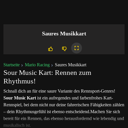
Saures Musikkart
Startseite
Mario Racing
Saures Musikkart
Sour Music Kart: Rennen zum
Rhythmus!
Schnall dich an für eine saure Variante des Rennsport-Genres!
Sour Music Kart
ist ein aufregendes und farbenfrohes Kart-
Rennspiel, bei dem nicht nur deine fahrerischen Fähigkeiten zählen
– dein Rhythmusgefühl ist ebenso entscheidend.
Machen Sie sich
bereit für ein Rennen, das ebenso herausfordernd wie lebendig und
musikalisch ist.