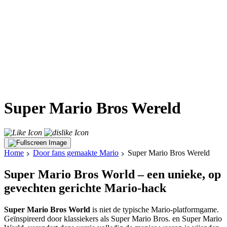
Super Mario Bros Wereld
Home
Door fans gemaakte Mario
Super Mario Bros Wereld
Super Mario Bros World – een unieke, op
gevechten gerichte Mario-hack
Super Mario Bros World
is niet de typische Mario-platformgame.
Geïnspireerd door klassiekers als
Super Mario Bros.
en
Super Mario