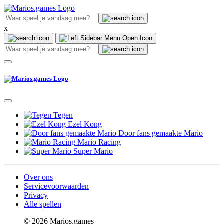
x
Tegen
Ezel Kong
Door fans gemaakte Mario
Mario Racing
Super Mario
Over ons
Servicevoorwaarden
Privacy
Alle spellen
© 2026 Marios.games