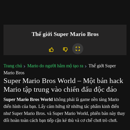
Thế giới Super Mario Bros
Trang chủ
Mario do người hâm mộ tạo ra
Thế giới Super
Mario Bros
Super Mario Bros World – Một bản hack
Mario tập trung vào chiến đấu độc đáo
Super Mario Bros World
không phải là game nền tảng Mario
điển hình của bạn. Lấy cảm hứng từ những tác phẩm kinh điển
như
Super Mario Bros.
và
Super Mario World
, phiên bản này thay
đổi hoàn toàn cách bạn tiếp cận kẻ thù và cơ chế chơi trò chơi.