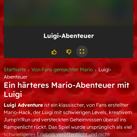
Luigi-Abenteuer
Startseite
Von Fans gemachter Mario
Luigi-
Abenteuer
Ein härteres Mario-Abenteuer mit
Luigi
Luigi Adventure
ist ein klassischer, von Fans erstellter
Mario-Hack, der Luigi mit schwierigen Levels, kreativem
Jump'n'Run und versteckten Geheimnissen überall ins
Rampenlicht rückt. Das Spiel wurde ursprünglich als viel
schwierigeres Erlebnis veröffentlicht und nicht