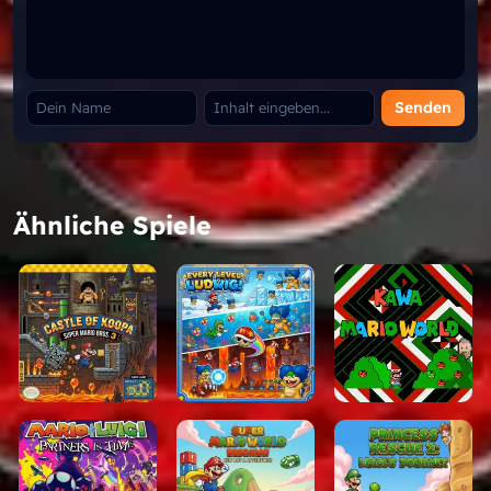
Senden
Ähnliche Spiele