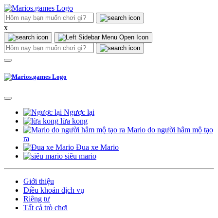
x
Ngược lại
lừa kong
Mario do người hâm mộ tạo
ra
Đua xe Mario
siêu mario
Giới thiệu
Điều khoản dịch vụ
Riêng tư
Tất cả trò chơi