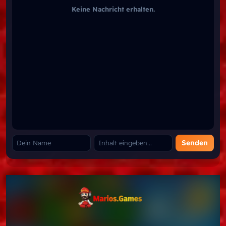
Keine Nachricht erhalten.
Senden