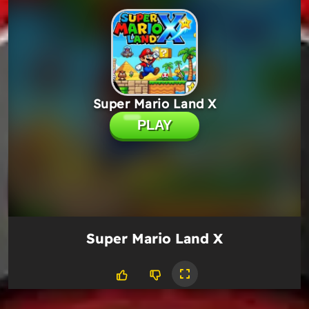
Super Mario Land X